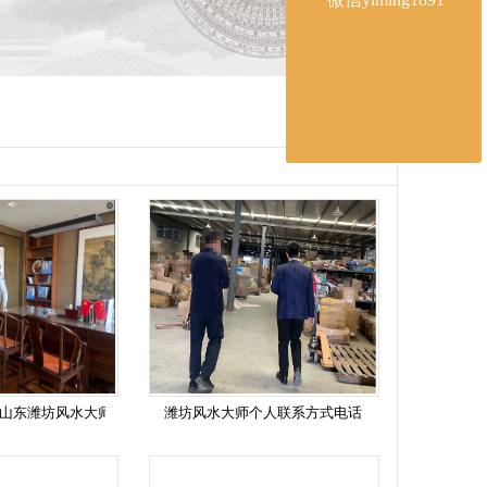
山东潍坊风水大师
潍坊风水大师个人联系方式电话