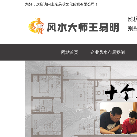
您好，欢迎访问山东易明文化传媒有限公司！
潍
别
网站首页
企业风水布局案例