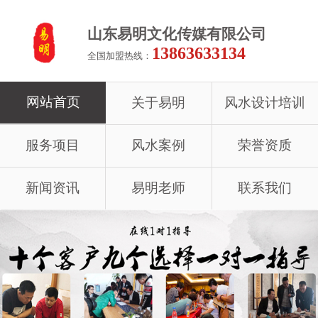
山东易明文化传媒有限公司
13863633134
全国加盟热线：
网站首页
关于易明
风水设计培训
服务项目
风水案例
荣誉资质
新闻资讯
易明老师
联系我们