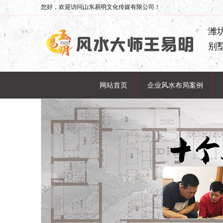
您好，欢迎访问山东易明文化传媒有限公司！
潍
别
网站首页
企业风水布局案例