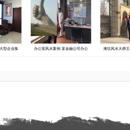
-大型企业集
办公室风水案例:某金融公司办公
潍坊风水大师王