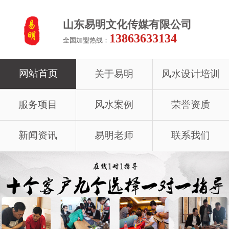
山东易明文化传媒有限公司
13863633134
全国加盟热线：
网站首页
关于易明
风水设计培训
服务项目
风水案例
荣誉资质
新闻资讯
易明老师
联系我们