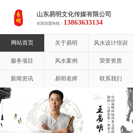
山东易明文化传媒有限公司
13863633134
全国加盟热线：
网站首页
关于易明
风水设计培训
服务项目
风水案例
荣誉资质
新闻资讯
易明老师
联系我们