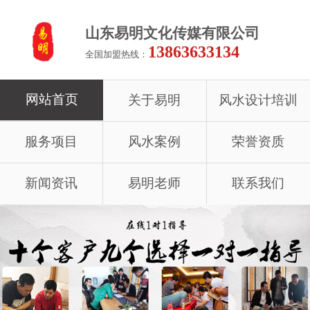
山东易明文化传媒有限公司
13863633134
全国加盟热线：
网站首页
关于易明
风水设计培训
服务项目
风水案例
荣誉资质
新闻资讯
易明老师
联系我们