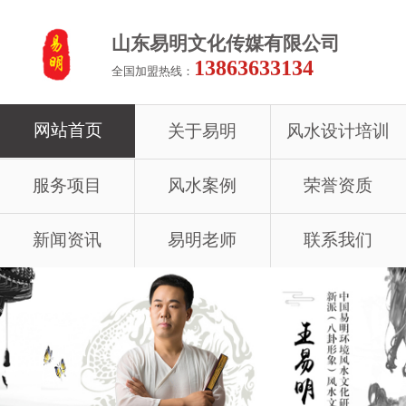
山东易明文化传媒有限公司
13863633134
全国加盟热线：
网站首页
关于易明
风水设计培训
服务项目
风水案例
荣誉资质
新闻资讯
易明老师
联系我们