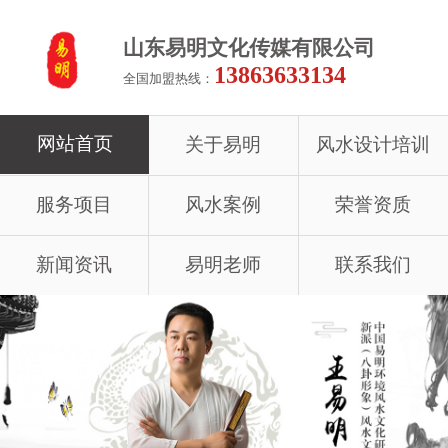
山东易明文化传媒有限公司
13863633134
全国加盟热线：
网站首页
关于易明
风水设计培训
服务项目
风水案例
荣誉资质
新闻资讯
易明老师
联系我们